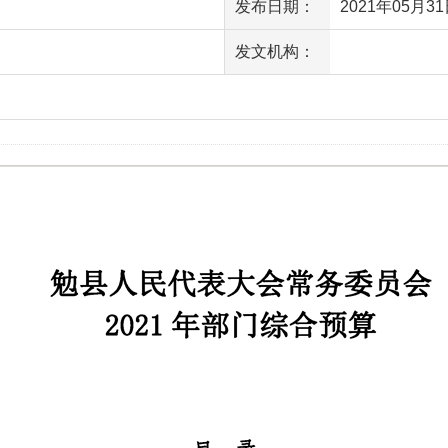
发布日期：
2021年05月31日
发文机构：
访问量