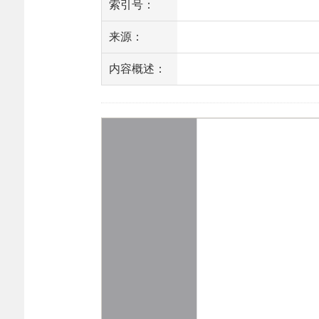
索引号：
来源：
内容概述：