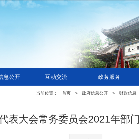
信息公开
互动交流
政务服务
当前位置：
首页
>
政府信息公开
>
财政信息
代表大会常务委员会2021年部