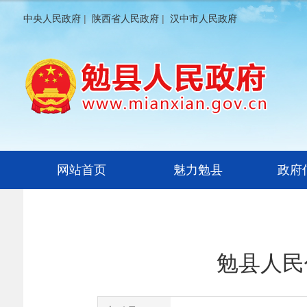
中央人民政府
|
陕西省人民政府
|
汉中市人民政府
网站首页
魅力勉县
政府
勉县人民