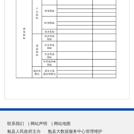
联系我们
|
网站声明
|
网站地图
勉县人民政府主办
勉县大数据服务中心管理维护