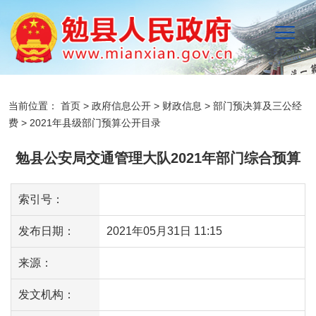
当前位置：
首页
>
政府信息公开
>
财政信息
>
部门预决算及三公经
费
>
2021年县级部门预算公开目录
勉县公安局交通管理大队2021年部门综合预算
索引号：
发布日期：
2021年05月31日 11:15
来源：
发文机构：