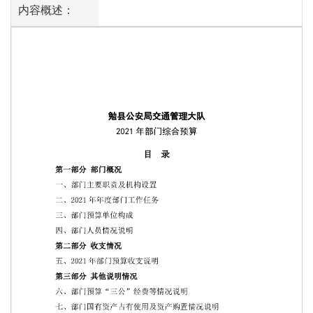
内容概述：