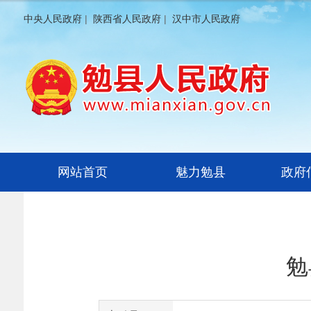
中央人民政府
|
陕西省人民政府
|
汉中市人民政府
网站首页
魅力勉县
政府
勉