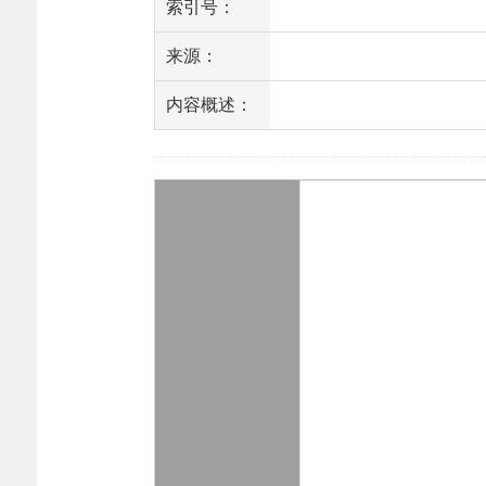
索引号：
来源：
内容概述：