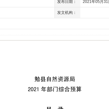
发布日期：
2021年05月31日
发文机构：
访问量