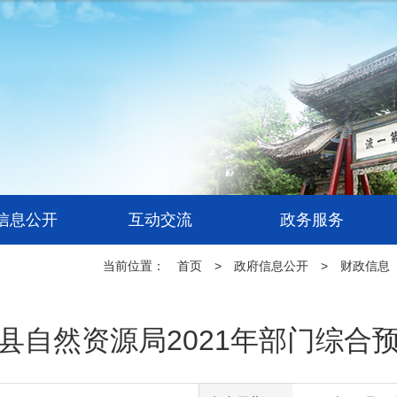
信息公开
互动交流
政务服务
当前位置：
首页
>
政府信息公开
>
财政信息
县自然资源局2021年部门综合