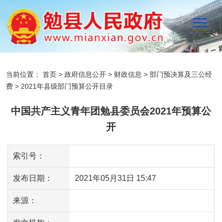
当前位置：
首页
>
政府信息公开
>
财政信息
>
部门预决算及三公经
费
>
2021年县级部门预算公开目录
中国共产主义青年团勉县委员会2021年预算公
开
索引号：
发布日期：
2021年05月31日 15:47
来源：