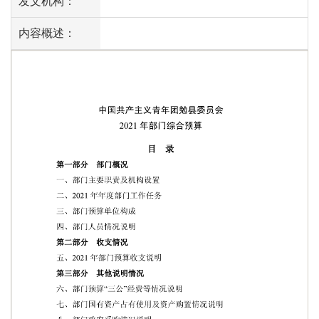
发文机构：
内容概述：