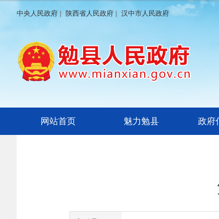
中央人民政府
|
陕西省人民政府
|
汉中市人民政府
网站首页
魅力勉县
政府