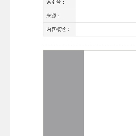
索引号：
来源：
内容概述：