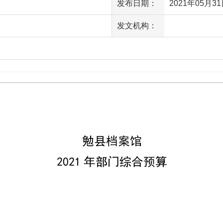
发布日期：
2021年05月31日
发文机构：
访问量