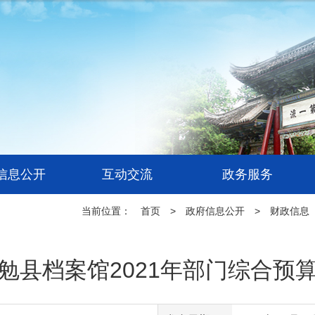
信息公开
互动交流
政务服务
当前位置：
首页
>
政府信息公开
>
财政信息
勉县档案馆2021年部门综合预