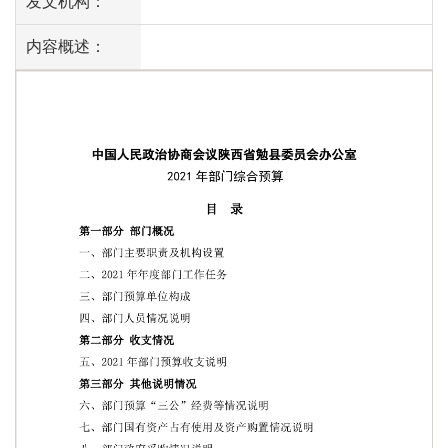
发文机构：
内容概述：