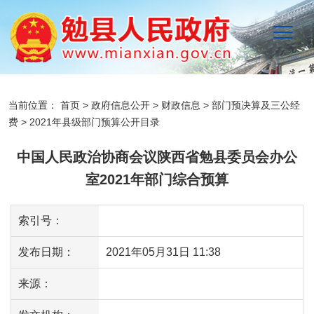
当前位置：
首页
>
政府信息公开
>
财政信息
>
部门预决算及三公经
费
>
2021年县级部门预算公开目录
中国人民政治协商会议陕西省勉县委员会办公
室2021年部门综合预算
索引号：
发布日期：
2021年05月31日 11:38
来源：