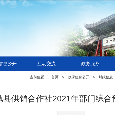
信息公开
互动交流
政务服务
当前位置：
首页
>
政府信息公开
>
财政信息
勉县供销合作社2021年部门综合