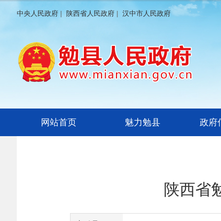
中央人民政府
|
陕西省人民政府
|
汉中市人民政府
网站首页
魅力勉县
政府
陕西省