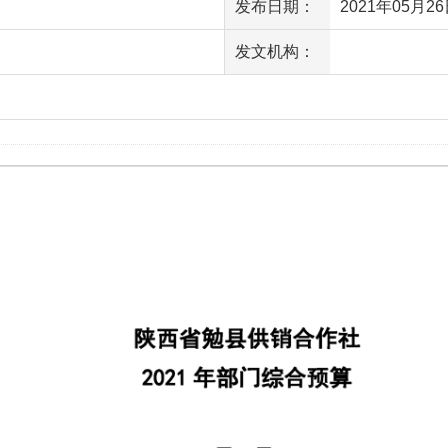
发布日期：
2021年05月26日
发文机构：
访问量