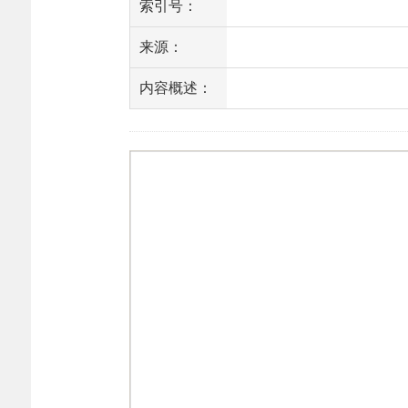
索引号：
来源：
内容概述：