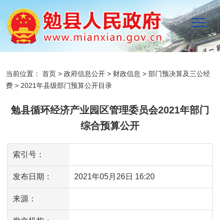
当前位置：
首页
>
政府信息公开
>
财政信息
>
部门预决算及三公经
费
>
2021年县级部门预算公开目录
勉县循环经济产业园区管理委员会2021年部门
综合预算公开
索引号：
发布日期：
2021年05月26日 16:20
来源：