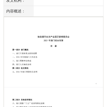
发文机构：
内容概述：