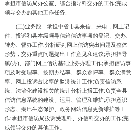
承担市信访局办公室、综合指导科交办的工作;完成
领导交办的其他工作任务。
(二)业务股。承担中省市县来信、来电，网上记
件、投诉和县本级领导信箱信访事项的登记、交办、
转办、督办工作;分析研判网上信访突出问题及整体
形势，交办重点问题提出工作意见和建议;承担指导
镇(办)、部门网上信访基础业务办理工作;承担信访事
项及时受理率、按期办结率、群众参评率、群众满意
率、网上投诉占比率的监测统计工作;负责信访系
统、法治化建设相关的统计分析上报工作;负责全县
信访信息系统的建设、运用、管理和维护;承担意识
形态、秦巴生态保护、政务网站信息更新维护等工
作;承担市信访局投诉受理科、办信科交办的工作;完
成领导交办的其他工作。