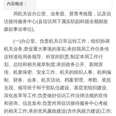
内容概述：
局机关设办公室、业务股、督查考核股，以及信
访接待服务中心(县信访局下属实职副科级全额财政
拨款事业单位)。
(一)办公室。负责机关日常运转工作，组织协调
机关业务,督促重大事项的落实;承担我局工作任务传
达转送给局各领导、科室的职责;制定本局工作计
划、总结和相关规章制度;承担政务公开、新闻宣
传、机要保密、安全工作、机关的组织人事、机构编
制、财务、会务、机关活动、档案管理、考勤、奖惩
兑现、领导班子和干部队伍建设、基层党组织建设、
深化改革等工作;负责做好信访工作法律法规的宣传
和咨询、信息发布:负责对局信访接待服务中心考核
的相关工作;承担党风廉政建设(含作风能力建设)工作;