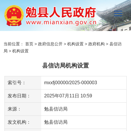
当前位置：
首页
>
政府信息公开
>
机构设置
>
政府机构
>
县信访
局
>
机构设置
县信访局机构设置
索引号：
mxxfj00000/2025-000003
发布日期：
2025年07月11日 10:59
来源：
勉县信访局
发文机构：
勉县信访局